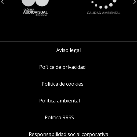
Aviso legal
Poítica de privacidad
Política de cookies
Política ambiental
Política RRSS
Responsabilidad social corporativa