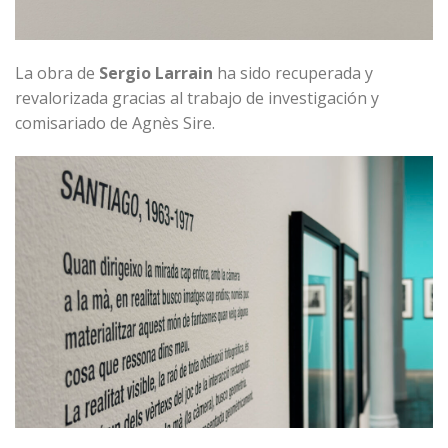
La obra de
Sergio Larrain
ha sido recuperada y
revalorizada gracias al trabajo de investigación y
comisariado de Agnès Sire.