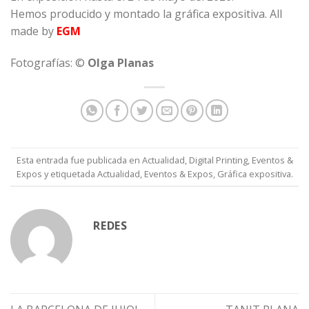
Hemos producido y montado la gráfica expositiva.
All
made by
EGM
Fotografías: ©
Olga Planas
Esta entrada fue publicada en
Actualidad
,
Digital Printing
,
Eventos &
Expos
y etiquetada
Actualidad
,
Eventos & Expos
,
Gráfica expositiva
.
REDES