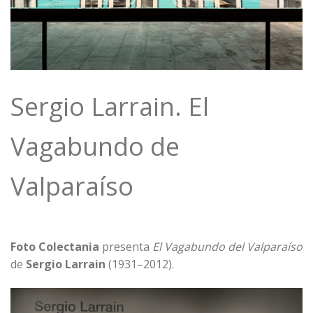
Sergio Larrain. El
Vagabundo de
Valparaíso
Foto Colectania
presenta
El Vagabundo del Valparaíso
de
Sergio Larrain
(1931–2012).