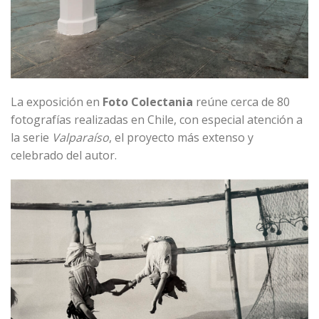
La exposición en
Foto Colectania
reúne cerca de 80
fotografías realizadas en Chile, con especial atención a
la serie
Valparaíso
, el proyecto más extenso y
celebrado del autor.