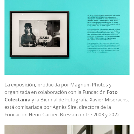
La exposición, producida por Magnum Photos y
organizada en colaboración con la Fundación
Foto
Colectania
y la Biennal de Fotografia Xavier Miserachs,
está comisariada por Agnès Sire, directora de la
Fundación Henri Cartier-Bresson entre 2003 y 2022.