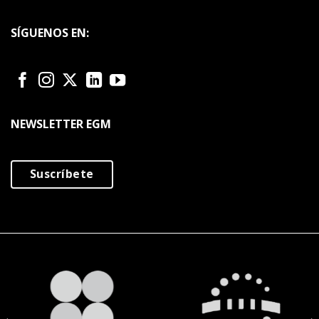
SÍGUENOS EN:
NEWSLETTER EGM
Suscríbete