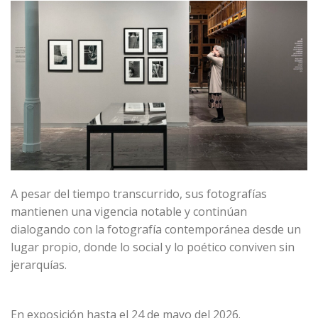
A pesar del tiempo transcurrido, sus fotografías
mantienen una vigencia notable y continúan
dialogando con la fotografía contemporánea desde un
lugar propio, donde lo social y lo poético conviven sin
jerarquías.
En exposición hasta el 24 de mayo del 2026.