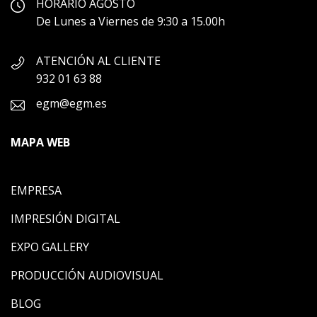
HORARIO AGOSTO
De Lunes a Viernes de 9:30 a 15.00h
ATENCIÓN AL CLIENTE
932 01 63 88
egm@egm.es
MAPA WEB
EMPRESA
IMPRESIÓN DIGITAL
EXPO GALLERY
PRODUCCIÓN AUDIOVISUAL
BLOG