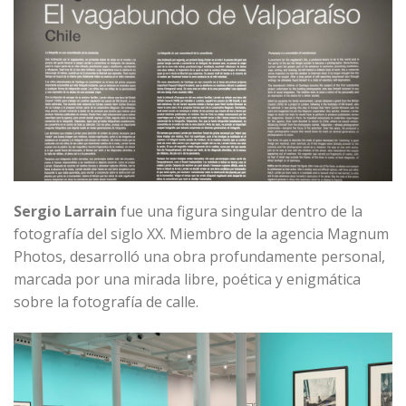
Sergio Larrain
fue una figura singular dentro de la
fotografía del siglo XX. Miembro de la agencia Magnum
Photos, desarrolló una obra profundamente personal,
marcada por una mirada libre, poética y enigmática
sobre la fotografía de calle.