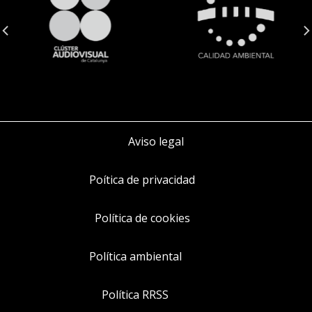
Aviso legal
Poítica de privacidad
Política de cookies
Política ambiental
Política RRSS