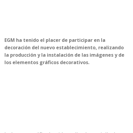
EGM
ha tenido el placer de participar en la
decoración del nuevo establecimiento, realizando
la producción y la instalación de las imágenes y de
los elementos gráficos decorativos.