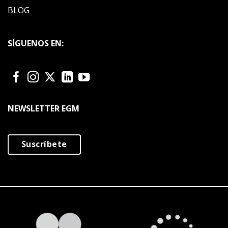
BLOG
SÍGUENOS EN:
NEWSLETTER EGM
Suscríbete