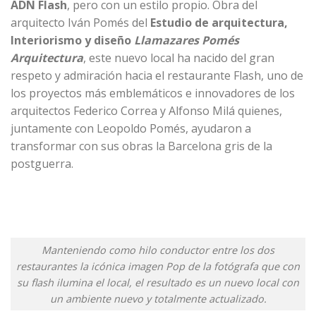
ADN Flash
, pero con un estilo propio. Obra del
arquitecto Iván Pomés del
Estudio de arquitectura,
Interiorismo y diseño
Llamazares
Pomés
Arquitectura
, este nuevo local ha nacido del gran
respeto y admiración hacia el restaurante Flash, uno de
los proyectos más emblemáticos e innovadores de los
arquitectos Federico Correa y Alfonso Milá quienes,
juntamente con Leopoldo Pomés, ayudaron a
transformar con sus obras la Barcelona gris de la
postguerra.
Manteniendo como hilo conductor entre los dos
restaurantes la icónica imagen Pop de la fotógrafa que con
su flash ilumina el local, el resultado es un nuevo local con
un ambiente nuevo y totalmente actualizado.