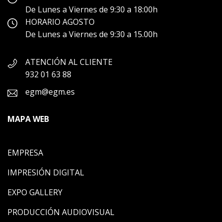
De Lunes a Viernes de 9:30 a 18:00h
HORARIO AGOSTO
De Lunes a Viernes de 9:30 a 15.00h
ATENCIÓN AL CLIENTE
932 01 63 88
egm@egm.es
MAPA WEB
EMPRESA
IMPRESIÓN DIGITAL
EXPO GALLERY
PRODUCCIÓN AUDIOVISUAL